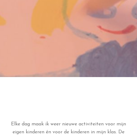
Elke dag maak ik weer nieuwe activiteiten voor mijn
eigen kinderen én voor de kinderen in mijn klas. De