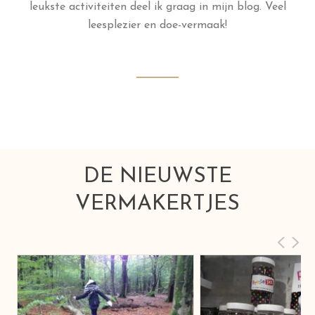
leukste activiteiten deel ik graag in mijn blog. Veel
leesplezier en doe-vermaak!
DE NIEUWSTE
VERMAKERTJES