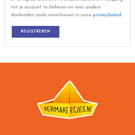
tot je account te beheren en voor andere
doeleinden zoals omschreven in onze
privacybeleid
.
REGISTREREN